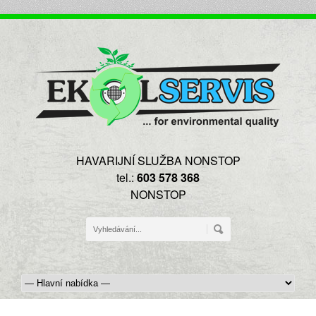
HAVARIJNÍ SLUŽBA NONSTOP
tel.:
603 578 368
NONSTOP