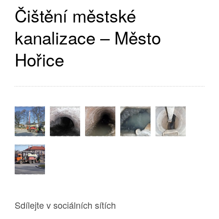
Čištění městské
kanalizace – Město
Hořice
Sdílejte v sociálních sítích